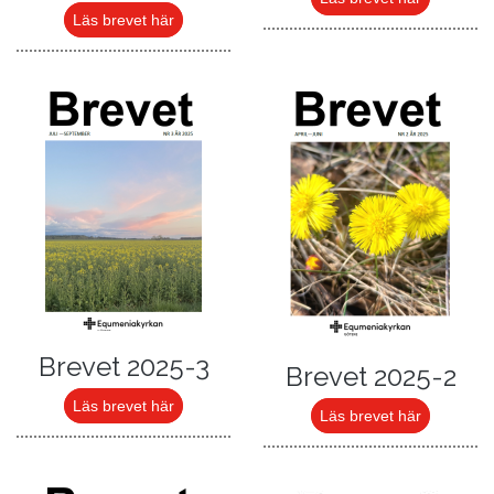
Läs brevet här
Brevet 2025-3
Brevet 2025-2
Läs brevet här
Läs brevet här