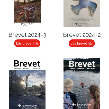
Brevet 2024-3
Brevet 2024-2
Läs brevet här
Läs brevet här