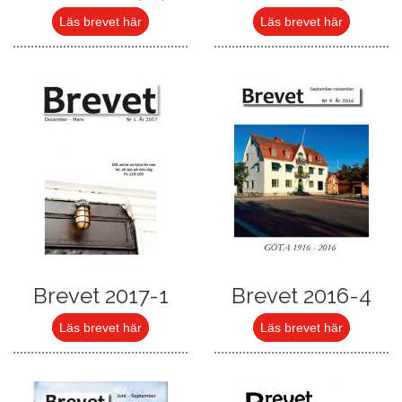
Läs brevet här
Läs brevet här
Brevet 2017-1
Brevet 2016-4
Läs brevet här
Läs brevet här