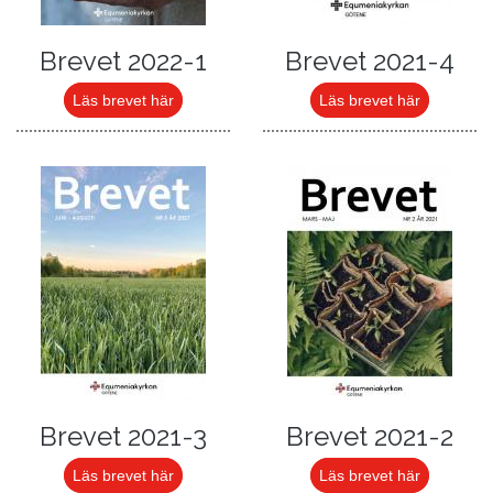
Brevet 2022-1
Brevet 2021-4
Läs brevet här
Läs brevet här
Brevet 2021-3
Brevet 2021-2
Läs brevet här
Läs brevet här