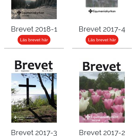
Brevet 2018-1
Brevet 2017-4
Läs brevet här
Läs brevet här
Brevet 2017-3
Brevet 2017-2