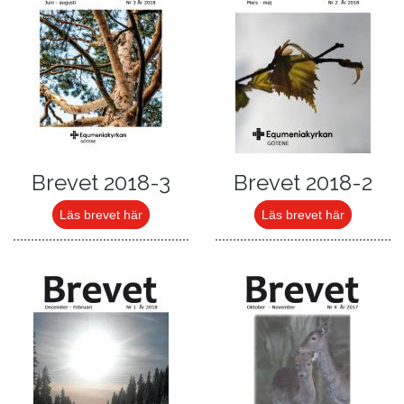
Brevet 2018-3
Brevet 2018-2
Läs brevet här
Läs brevet här