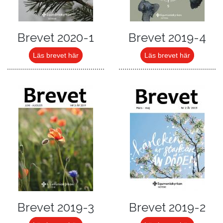
Brevet 2020-1
Brevet 2019-4
Läs brevet här
Läs brevet här
Brevet 2019-3
Brevet 2019-2