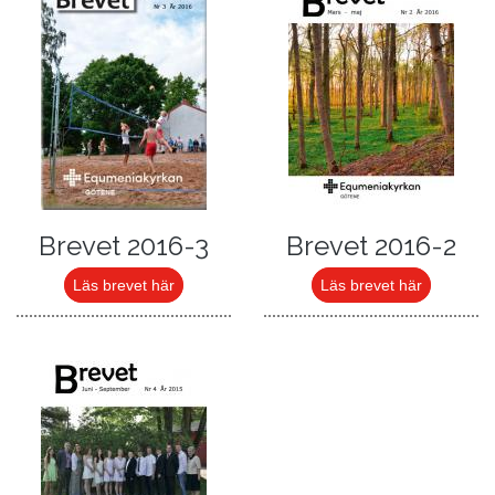
Brevet 2016-3
Brevet 2016-2
Läs brevet här
Läs brevet här