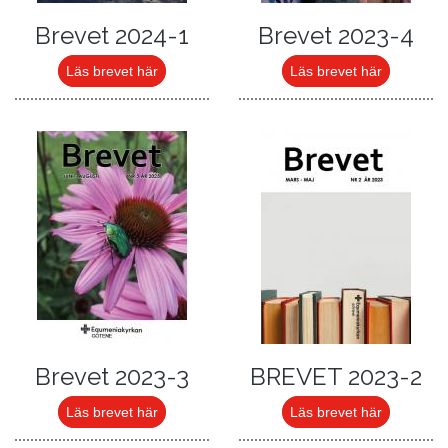
Brevet 2024-1
Brevet 2023-4
Läs brevet här
Läs brevet här
Brevet 2023-3
BREVET 2023-2
Läs brevet här
Läs brevet här