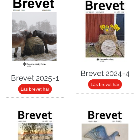
Brevet 2024-4
Brevet 2025-1
Läs brevet här
Läs brevet här