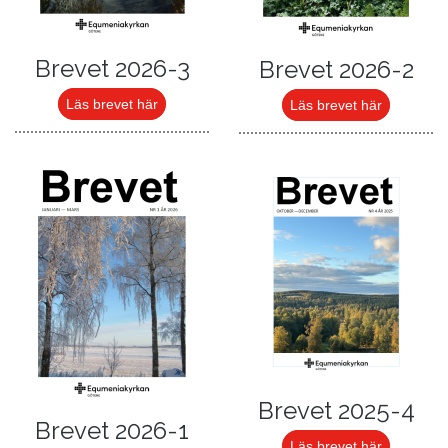
Brevet 2026-3
Brevet 2026-2
Läs brevet här
Läs brevet här
Brevet 2025-4
Brevet 2026-1
Läs brevet här