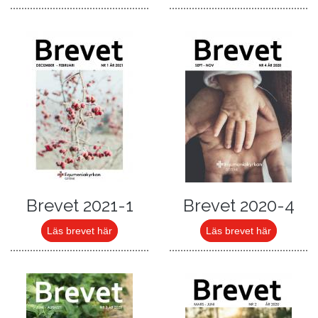
Brevet 2021-1
Brevet 2020-4
Läs brevet här
Läs brevet här